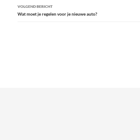
VOLGEND BERICHT
Wat moet je regelen voor je nieuwe auto?