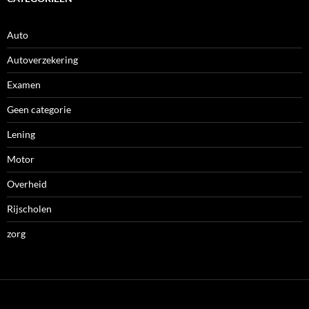
Auto
Autoverzekering
Examen
Geen categorie
Lening
Motor
Overheid
Rijscholen
zorg