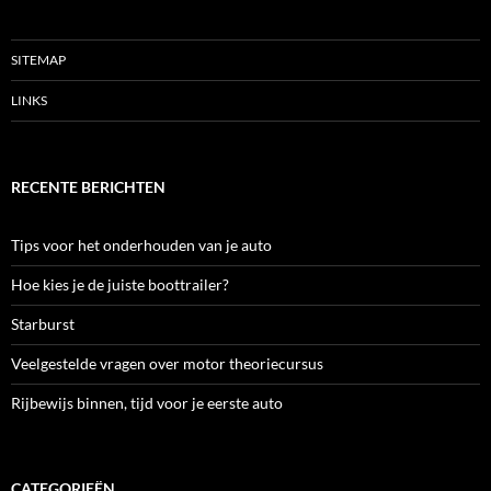
SITEMAP
LINKS
RECENTE BERICHTEN
Tips voor het onderhouden van je auto
Hoe kies je de juiste boottrailer?
Starburst
Veelgestelde vragen over motor theoriecursus
Rijbewijs binnen, tijd voor je eerste auto
CATEGORIEËN