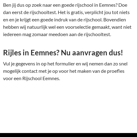
Ben jij dus op zoek naar een goede rijschool in Eemnes? Doe
dan eerst de rijschooltest. Het is gratis, verplicht jou tot niets
en en je krijgt een goede indruk van de rijschool. Bovendien
hebben wij natuurlijk wel een voorselectie gemaakt, want niet
iedereen mag zomaar meedoen aan de rijschooltest.
Rijles in Eemnes? Nu aanvragen dus!
Vul je gegevens in op het formulier en wij nemen dan zo snel
mogelijk contact met je op voor het maken van de proefles
voor een Rijschool Eemnes.