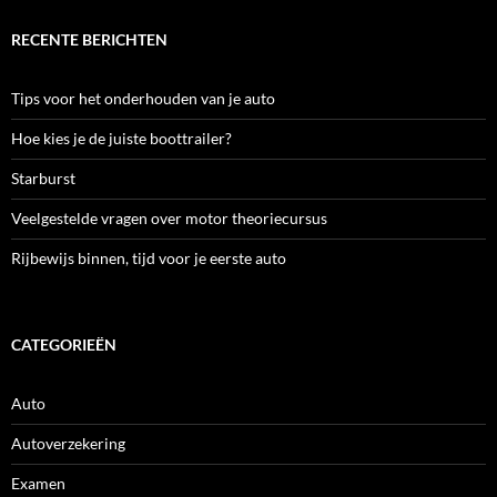
RECENTE BERICHTEN
Tips voor het onderhouden van je auto
Hoe kies je de juiste boottrailer?
Starburst
Veelgestelde vragen over motor theoriecursus
Rijbewijs binnen, tijd voor je eerste auto
CATEGORIEËN
Auto
Autoverzekering
Examen