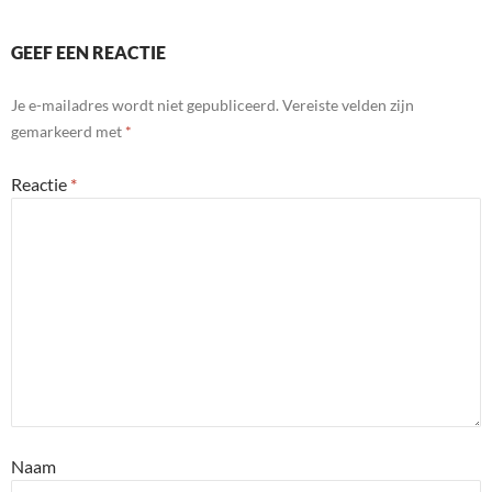
GEEF EEN REACTIE
Je e-mailadres wordt niet gepubliceerd.
Vereiste velden zijn
gemarkeerd met
*
Reactie
*
Naam