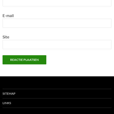
E-mail
Site
SITEMAP
LINKS