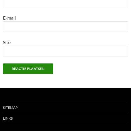
E-mail
Site
SITEMAP
LINKS