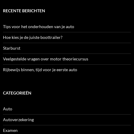
RECENTE BERICHTEN
Tips voor het onderhouden van je auto
Hoe kies je de juiste boottrailer?
Starburst
Veelgestelde vragen over motor theoriecursus
Rijbewijs binnen, tijd voor je eerste auto
CATEGORIEËN
Auto
Autoverzekering
Examen