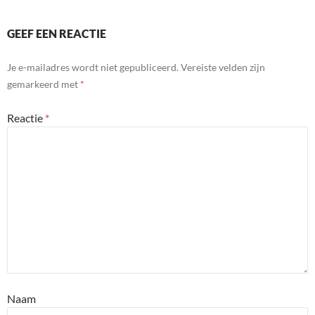
GEEF EEN REACTIE
Je e-mailadres wordt niet gepubliceerd.
Vereiste velden zijn
gemarkeerd met
*
Reactie
*
Naam