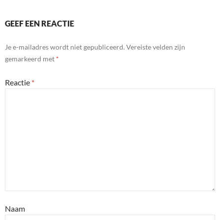
GEEF EEN REACTIE
Je e-mailadres wordt niet gepubliceerd.
Vereiste velden zijn
gemarkeerd met
*
Reactie
*
Naam