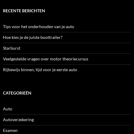
RECENTE BERICHTEN
Tips voor het onderhouden van je auto
Hoe kies je de juiste boottrailer?
Starburst
Veelgestelde vragen over motor theoriecursus
Rijbewijs binnen, tijd voor je eerste auto
CATEGORIEËN
Auto
Autoverzekering
Examen