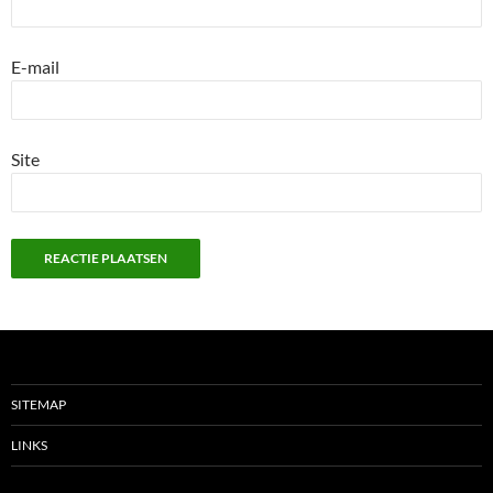
E-mail
Site
SITEMAP
LINKS