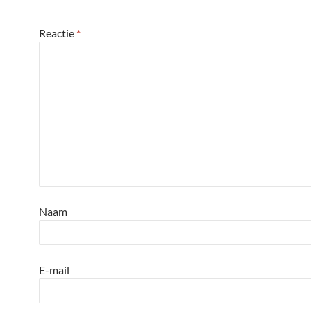
Reactie
*
Naam
E-mail