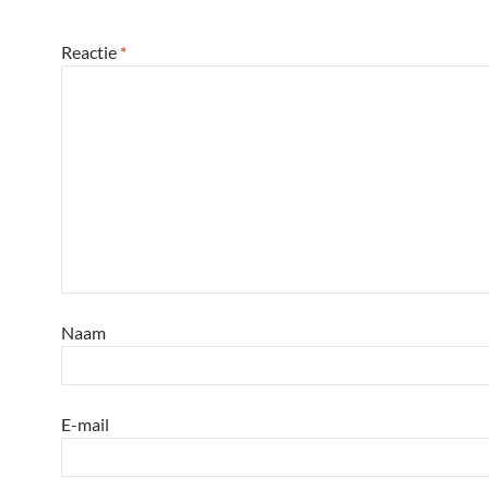
Reactie
*
Naam
E-mail